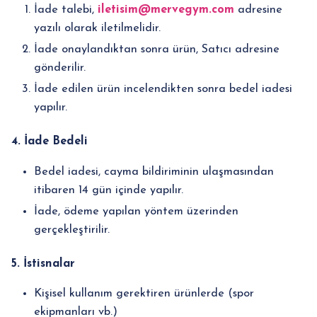
İade talebi,
iletisim@mervegym.com
adresine
yazılı olarak iletilmelidir.
İade onaylandıktan sonra ürün, Satıcı adresine
gönderilir.
İade edilen ürün incelendikten sonra bedel iadesi
yapılır.
4. İade Bedeli
Bedel iadesi, cayma bildiriminin ulaşmasından
itibaren 14 gün içinde yapılır.
İade, ödeme yapılan yöntem üzerinden
gerçekleştirilir.
5. İstisnalar
Kişisel kullanım gerektiren ürünlerde (spor
ekipmanları vb.)