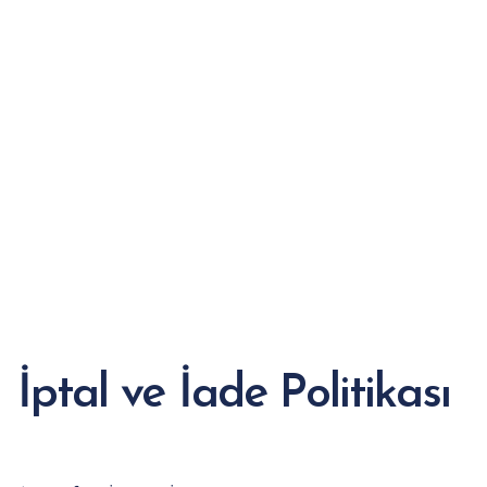
İptal ve İade Politikası