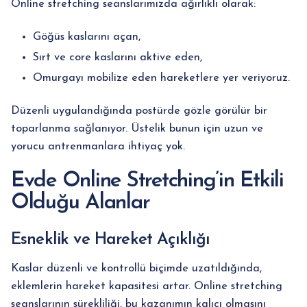
Online stretching seanslarımızda ağırlıklı olarak:
Göğüs kaslarını açan,
Sırt ve core kaslarını aktive eden,
Omurgayı mobilize eden hareketlere yer veriyoruz.
Düzenli uygulandığında postürde gözle görülür bir
toparlanma sağlanıyor. Üstelik bunun için uzun ve
yorucu antrenmanlara ihtiyaç yok.
Evde Online Stretching’in Etkili
Olduğu Alanlar
Esneklik ve Hareket Açıklığı
Kaslar düzenli ve kontrollü biçimde uzatıldığında,
eklemlerin hareket kapasitesi artar. Online stretching
seanslarının sürekliliği, bu kazanımın kalıcı olmasını