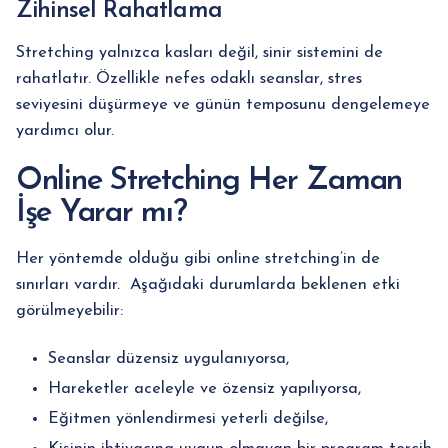
Zihinsel Rahatlama
Stretching yalnızca kasları değil, sinir sistemini de
rahatlatır. Özellikle nefes odaklı seanslar, stres
seviyesini düşürmeye ve günün temposunu dengelemeye
yardımcı olur.
Online Stretching Her Zaman
İşe Yarar mı?
Her yöntemde olduğu gibi online stretching’in de
sınırları vardır. Aşağıdaki durumlarda beklenen etki
görülmeyebilir:
Seanslar düzensiz uygulanıyorsa,
Hareketler aceleyle ve özensiz yapılıyorsa,
Eğitmen yönlendirmesi yeterli değilse,