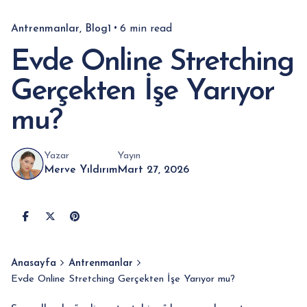
Antrenmanlar
Blog1
6 min read
Evde Online Stretching
Gerçekten İşe Yarıyor
mu?
Yazar
Yayın
Merve Yıldırım
Mart 27, 2026
Anasayfa
Antrenmanlar
Evde Online Stretching Gerçekten İşe Yarıyor mu?