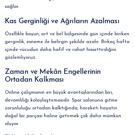
sağlar.
Kas Gerginliği ve Ağrıların Azalması
Özellikle boyun, sırt ve bel bölgesinde gün içinde biriken
gerginlik, esneme ile belirgin şekilde azalır. Birkaç hafta
içinde vücudun daha hafif ve rahat hissettirdiğini
gözlemliyoruz.
Zaman ve Mekân Engellerinin
Ortadan Kalkması
Online çalışmanın en büyük avantajlarından biri,
devamlılığı kolaylaştırmasıdır. Spor salonuna gitme
zorunluluğu ortadan kalktığında, hareketi hayatın
doğal bir parçası haline getirmek çok daha mümkün
oluyor.