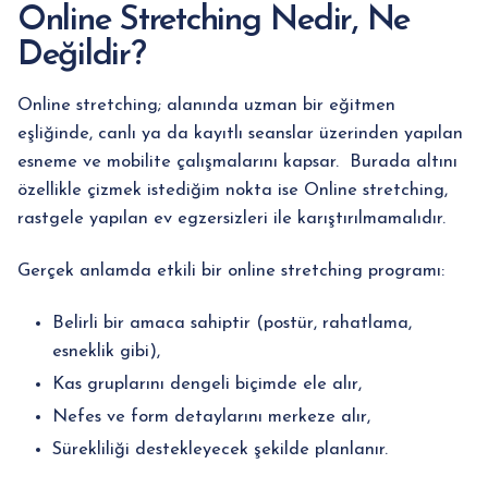
Online Stretching Nedir, Ne
Değildir?
Online stretching; alanında uzman bir eğitmen
eşliğinde, canlı ya da kayıtlı seanslar üzerinden yapılan
esneme ve mobilite çalışmalarını kapsar. Burada altını
özellikle çizmek istediğim nokta ise Online stretching,
rastgele yapılan ev egzersizleri ile karıştırılmamalıdır.
Gerçek anlamda etkili bir online stretching programı:
Belirli bir amaca sahiptir (postür, rahatlama,
esneklik gibi),
Kas gruplarını dengeli biçimde ele alır,
Nefes ve form detaylarını merkeze alır,
Sürekliliği destekleyecek şekilde planlanır.